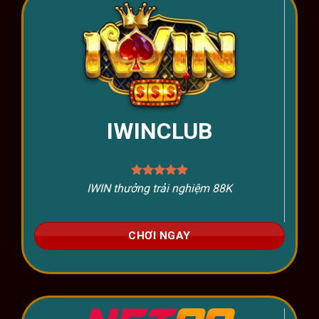
IWINCLUB
IWIN thưởng trải nghiệm 88K
CHƠI NGAY