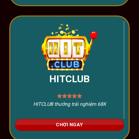
HITCLUB
HITCLUB thưởng trải nghiệm 68K
CHƠI NGAY