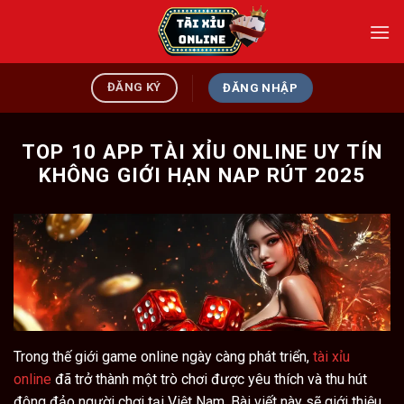
Bỏ
qua
nội
dung
ĐĂNG KÝ
ĐĂNG NHẬP
TOP 10 APP TÀI XỈU ONLINE UY TÍN
KHÔNG GIỚI HẠN NAP RÚT 2025
Trong thế giới game online ngày càng phát triển,
tài xỉu
online
đã trở thành một trò chơi được yêu thích và thu hút
đông đảo người chơi tại Việt Nam. Bài viết này sẽ giới thiệu