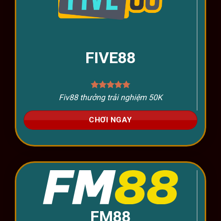
FIVE88
Fiv88 thưởng trải nghiệm 50K
CHƠI NGAY
FM88