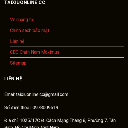
TAIXIUONLINE.CC
Về chúng tôi
Chính sách bảo mật
Liên hệ
CEO Chấn Nam Maximus
Sitemap
LIÊN HỆ
Emai:
taixiuonline.cc@gmail.com
Số điện thoại: 0978009619
Địa chỉ: 1025/17C Đ. Cách Mạng Tháng 8, Phường 7, Tân
Bình, Hồ Chí Minh, Việt Nam.