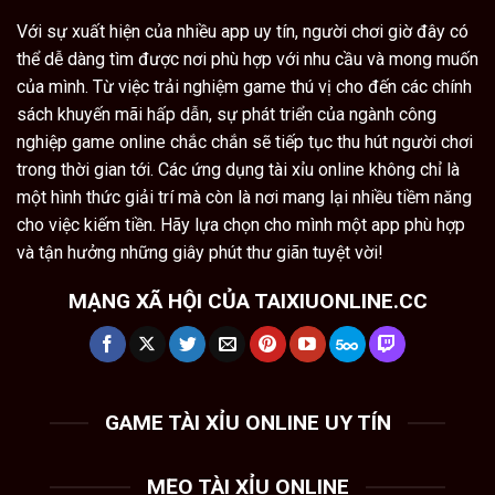
Với sự xuất hiện của nhiều app uy tín, người chơi giờ đây có
thể dễ dàng tìm được nơi phù hợp với nhu cầu và mong muốn
của mình. Từ việc trải nghiệm game thú vị cho đến các chính
sách khuyến mãi hấp dẫn, sự phát triển của ngành công
nghiệp game online chắc chắn sẽ tiếp tục thu hút người chơi
trong thời gian tới. Các ứng dụng tài xỉu online không chỉ là
một hình thức giải trí mà còn là nơi mang lại nhiều tiềm năng
cho việc kiếm tiền. Hãy lựa chọn cho mình một app phù hợp
và tận hưởng những giây phút thư giãn tuyệt vời!
MẠNG XÃ HỘI CỦA TAIXIUONLINE.CC
GAME TÀI XỈU ONLINE UY TÍN
MẸO TÀI XỈU ONLINE