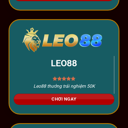
LEO88
Leo88 thưởng trải nghiệm 50K
CHƠI NGAY