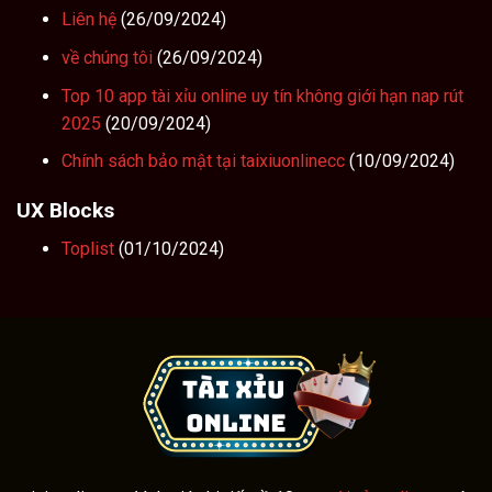
Liên hệ
(26/09/2024)
về chúng tôi
(26/09/2024)
Top 10 app tài xỉu online uy tín không giới hạn nap rút
2025
(20/09/2024)
Chính sách bảo mật tại taixiuonlinecc
(10/09/2024)
UX Blocks
Toplist
(01/10/2024)